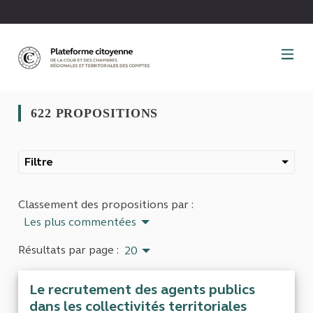
Panneau de gestion des cookies
622 PROPOSITIONS
Filtre
Classement des propositions par :
Les plus commentées
Résultats par page :
20
Le recrutement des agents publics
dans les collectivités territoriales