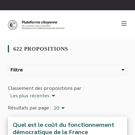
Panneau de gestion des cookies
622 PROPOSITIONS
Filtre
Classement des propositions par :
Les plus récentes
Résultats par page :
20
Quel est le coût du fonctionnement
démocratique de la France