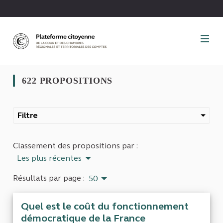
Panneau de gestion des cookies
622 PROPOSITIONS
Filtre
Classement des propositions par :
Les plus récentes
Résultats par page :
50
Quel est le coût du fonctionnement
démocratique de la France