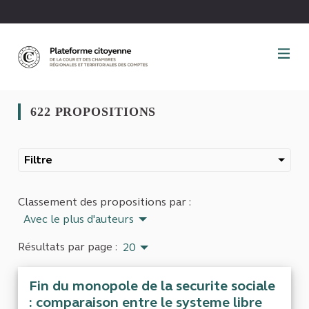
Panneau de gestion des cookies
622 PROPOSITIONS
Filtre
Classement des propositions par :
Avec le plus d'auteurs
Résultats par page :
20
Fin du monopole de la securite sociale
: comparaison entre le systeme libre