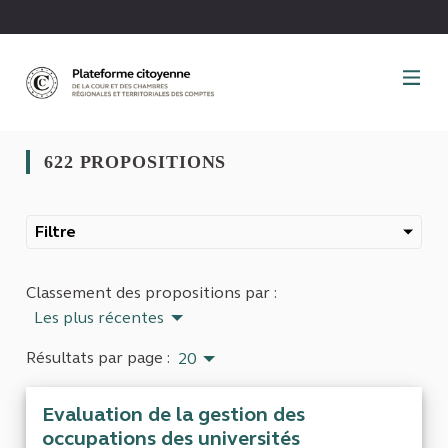
Panneau de gestion des cookies
622 PROPOSITIONS
Filtre
Classement des propositions par :
Les plus récentes
Résultats par page :
20
Evaluation de la gestion des
occupations des universités