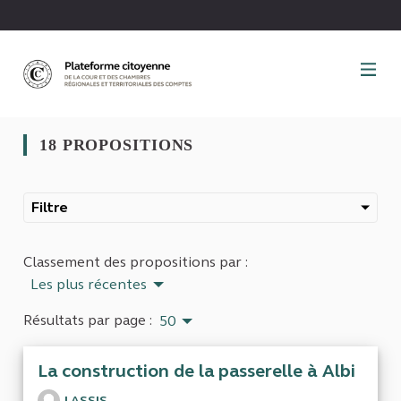
Panneau de gestion des cookies
18 PROPOSITIONS
Filtre
Classement des propositions par :
Les plus récentes
Résultats par page :
50
La construction de la passerelle à Albi
LASSIS