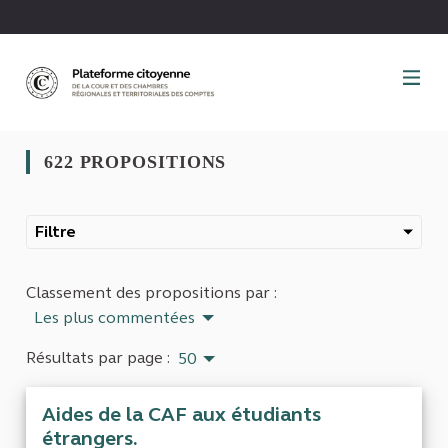
Panneau de gestion des cookies
622 PROPOSITIONS
Filtre
Classement des propositions par :
Les plus commentées
Résultats par page :
50
Aides de la CAF aux étudiants
étrangers.