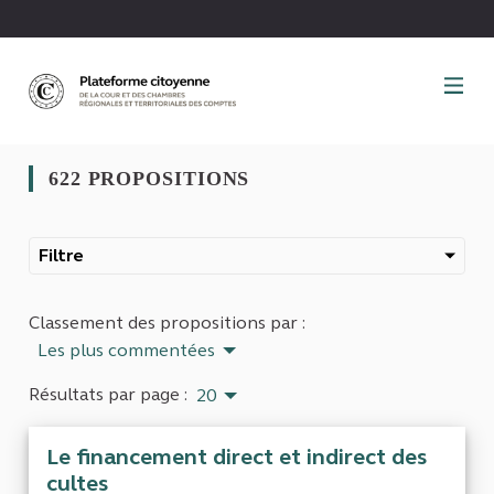
Panneau de gestion des cookies
622 PROPOSITIONS
Filtre
Classement des propositions par :
Les plus commentées
Résultats par page :
20
Le financement direct et indirect des
cultes