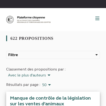
Panneau de gestion des cookies
622 PROPOSITIONS
Filtre
Classement des propositions par :
Avec le plus d'auteurs
Résultats par page :
50
Manque de contrôle de la législation
sur les ventes d’animaux