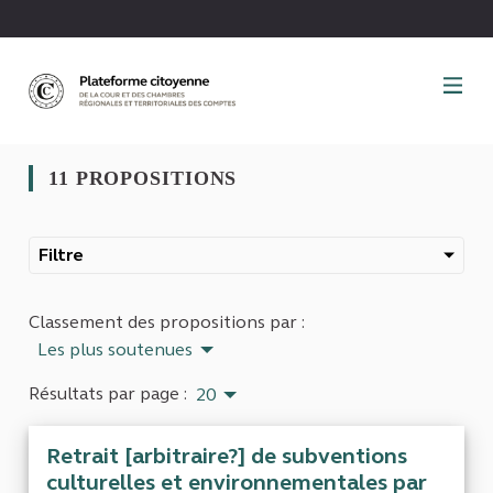
Panneau de gestion des cookies
11 PROPOSITIONS
Filtre
Classement des propositions par :
Les plus soutenues
Résultats par page :
20
Retrait [arbitraire?] de subventions
culturelles et environnementales par