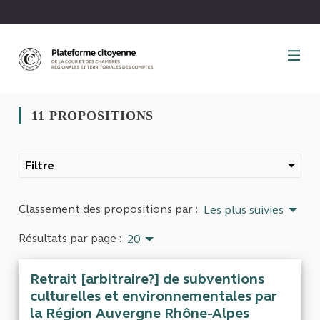
Panneau de gestion des cookies
11 PROPOSITIONS
Filtre
Classement des propositions par :
Les plus suivies
Résultats par page :
20
Retrait [arbitraire?] de subventions
culturelles et environnementales par
la Région Auvergne Rhône-Alpes