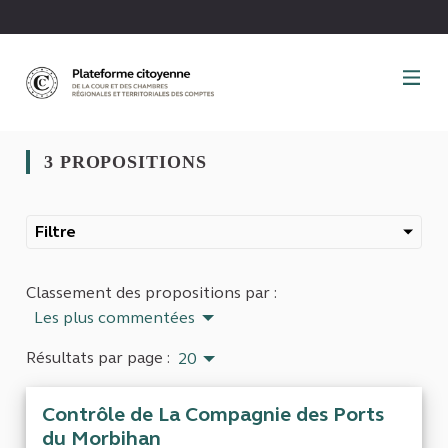
Panneau de gestion des cookies
3 PROPOSITIONS
Filtre
Classement des propositions par :
Les plus commentées
Résultats par page :
20
Contrôle de La Compagnie des Ports
du Morbihan