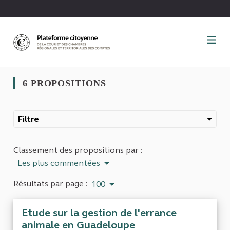
Panneau de gestion des cookies
6 PROPOSITIONS
Filtre
Classement des propositions par :
Les plus commentées
Résultats par page :
100
Etude sur la gestion de l'errance
animale en Guadeloupe