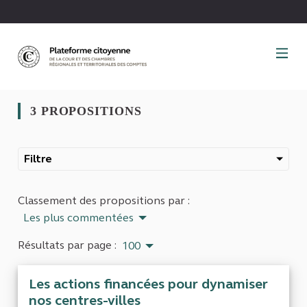
Panneau de gestion des cookies
3 PROPOSITIONS
Filtre
Classement des propositions par :
Les plus commentées
Résultats par page :
100
Les actions financées pour dynamiser
nos centres-villes