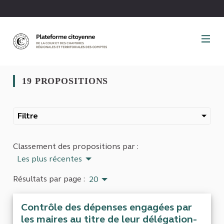
Panneau de gestion des cookies
19 PROPOSITIONS
Filtre
Classement des propositions par :
Les plus récentes
Résultats par page :
20
Contrôle des dépenses engagées par
les maires au titre de leur délégation-