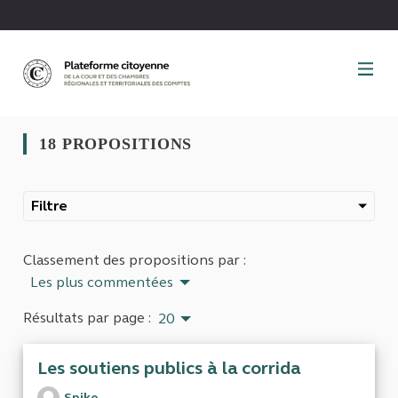
Panneau de gestion des cookies
18 PROPOSITIONS
Filtre
Classement des propositions par :
Les plus commentées
Résultats par page :
20
Les soutiens publics à la corrida
Spike