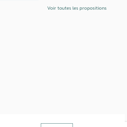
Voir toutes les propositions