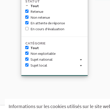
STATUT
Tout
Retenue
Non retenue
En attente de réponse
En cours d'évaluation
CATÉGORIE
Tout
Non exploitable
Sujet national
Sujet local
Informations sur les cookies utilisés sur le site we