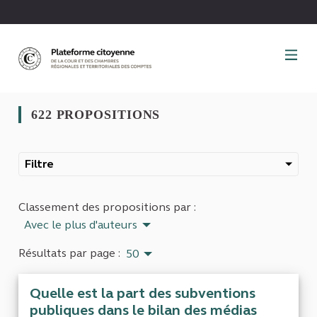
Panneau de gestion des cookies
622 PROPOSITIONS
Filtre
Classement des propositions par :
Avec le plus d'auteurs
Résultats par page :
50
Quelle est la part des subventions
publiques dans le bilan des médias