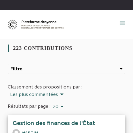
Panneau de gestion des cookies
223 CONTRIBUTIONS
Filtre
Classement des propositions par :
Les plus commentées
Résultats par page :
20
Gestion des finances de l'État
MARTIN