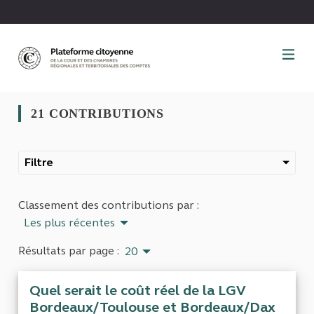
Panneau de gestion des cookies
21 CONTRIBUTIONS
Filtre
Classement des contributions par :
Les plus récentes
Résultats par page :
20
Quel serait le coût réel de la LGV
Bordeaux/Toulouse et Bordeaux/Dax