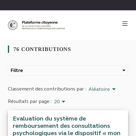
Panneau de gestion des cookies
76 CONTRIBUTIONS
Filtre
Classement des contributions par :
Aléatoire
Résultats par page :
20
Evaluation du système de
remboursement des consultations
psychologiques via le dispositif « mon