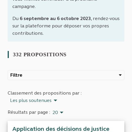
campagne.
Du
6 septembre au 6 octobre 2023
, rendez-vous
sur la plateforme pour déposer vos propres
contributions.
332 PROPOSITIONS
Filtre
Classement des propositions par :
Les plus soutenues
Résultats par page :
20
Application des décisions de justice