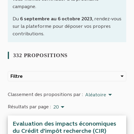
campagne.
Du
6 septembre au 6 octobre 2023
, rendez-vous
sur la plateforme pour déposer vos propres
contributions.
332 PROPOSITIONS
Filtre
Classement des propositions par :
Aléatoire
Résultats par page :
20
Evaluation des impacts économiques
du Crédit d'impôt recherche (CIR)