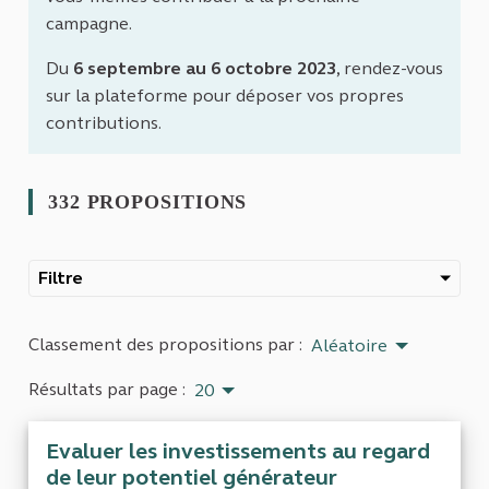
campagne.
Du
6 septembre au 6 octobre 2023
, rendez-vous
sur la plateforme pour déposer vos propres
contributions.
332 PROPOSITIONS
Filtre
Classement des propositions par :
Aléatoire
Résultats par page :
20
Evaluer les investissements au regard
de leur potentiel générateur