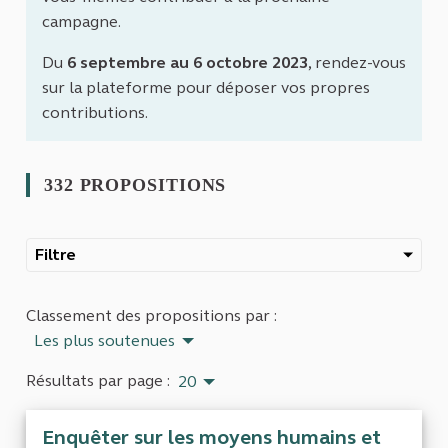
campagne.
Du
6 septembre au 6 octobre 2023
, rendez-vous
sur la plateforme pour déposer vos propres
contributions.
332 PROPOSITIONS
Filtre
Classement des propositions par :
Les plus soutenues
Résultats par page :
20
Enquêter sur les moyens humains et