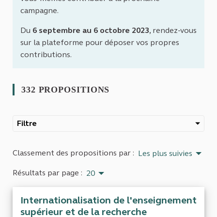
campagne.
Du
6 septembre au 6 octobre 2023
, rendez-vous
sur la plateforme pour déposer vos propres
contributions.
332 PROPOSITIONS
Filtre
Classement des propositions par :
Les plus suivies
Résultats par page :
20
Internationalisation de l'enseignement
supérieur et de la recherche