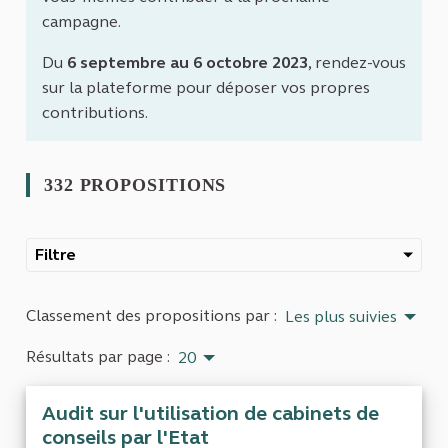
campagne.
Du
6 septembre au 6 octobre 2023
, rendez-vous
sur la plateforme pour déposer vos propres
contributions.
332 PROPOSITIONS
Filtre
Classement des propositions par :
Les plus suivies
Résultats par page :
20
Audit sur l'utilisation de cabinets de
conseils par l'Etat