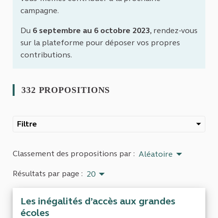
campagne.
Du
6 septembre au 6 octobre 2023
, rendez-vous
sur la plateforme pour déposer vos propres
contributions.
332 PROPOSITIONS
Filtre
Classement des propositions par :
Aléatoire
Résultats par page :
20
Les inégalités d’accès aux grandes
écoles