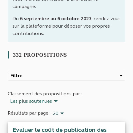
campagne.
Du
6 septembre au 6 octobre 2023
, rendez-vous
sur la plateforme pour déposer vos propres
contributions.
332 PROPOSITIONS
Filtre
Classement des propositions par :
Les plus soutenues
Résultats par page :
20
Evaluer le coût de publication des