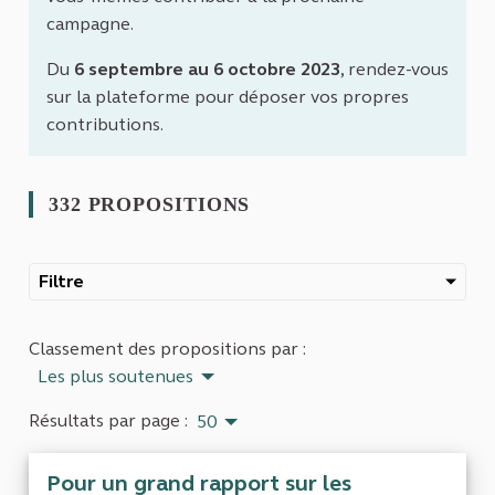
campagne.
Du
6 septembre au 6 octobre 2023
, rendez-vous
sur la plateforme pour déposer vos propres
contributions.
332 PROPOSITIONS
Filtre
Classement des propositions par :
Les plus soutenues
Résultats par page :
50
Pour un grand rapport sur les