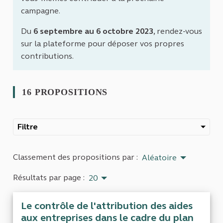
campagne.
Du
6 septembre au 6 octobre 2023
, rendez-vous
sur la plateforme pour déposer vos propres
contributions.
16 PROPOSITIONS
Filtre
Classement des propositions par :
Aléatoire
Résultats par page :
20
Le contrôle de l'attribution des aides
aux entreprises dans le cadre du plan