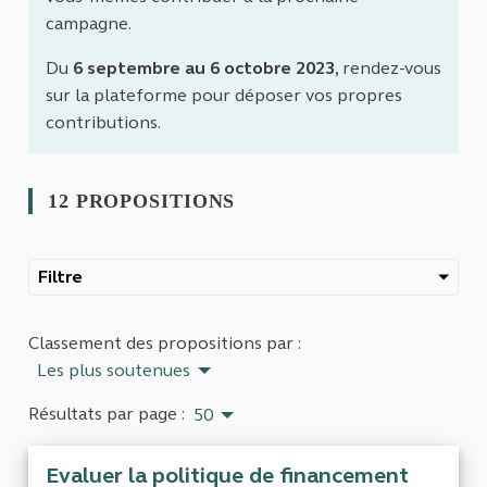
campagne.
Du
6 septembre au 6 octobre 2023
, rendez-vous
sur la plateforme pour déposer vos propres
contributions.
12 PROPOSITIONS
Filtre
Classement des propositions par :
Les plus soutenues
Résultats par page :
50
Evaluer la politique de financement