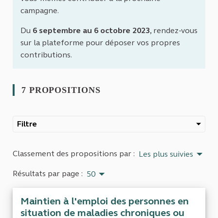
campagne.
Du
6 septembre au 6 octobre 2023
, rendez-vous
sur la plateforme pour déposer vos propres
contributions.
7 PROPOSITIONS
Filtre
Classement des propositions par :
Les plus suivies
Résultats par page :
50
Maintien à l'emploi des personnes en
situation de maladies chroniques ou