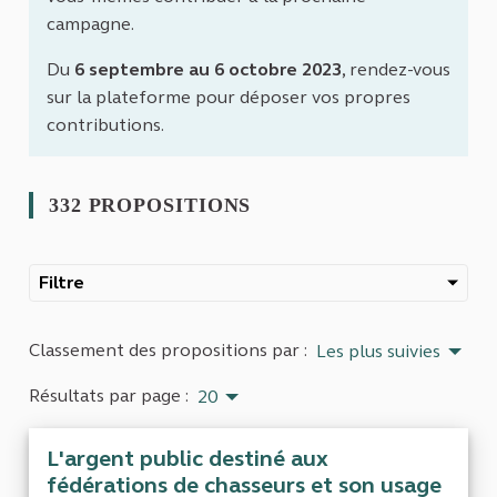
campagne.
Du
6 septembre au 6 octobre 2023
, rendez-vous
sur la plateforme pour déposer vos propres
contributions.
332 PROPOSITIONS
Filtre
Classement des propositions par :
Les plus suivies
Résultats par page :
20
L'argent public destiné aux
fédérations de chasseurs et son usage