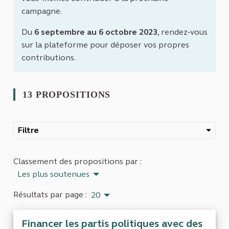
campagne.
Du
6 septembre au 6 octobre 2023
, rendez-vous
sur la plateforme pour déposer vos propres
contributions.
13 PROPOSITIONS
Filtre
Classement des propositions par :
Les plus soutenues
Résultats par page :
20
Financer les partis politiques avec des