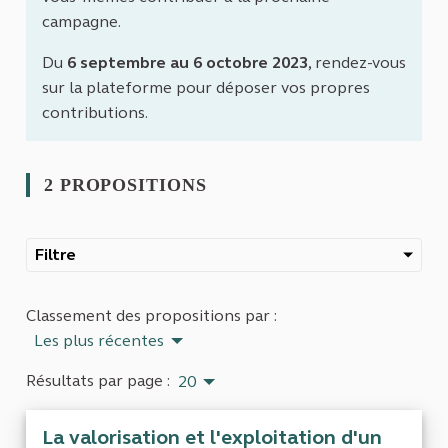
campagne.
Du
6 septembre au 6 octobre 2023
, rendez-vous
sur la plateforme pour déposer vos propres
contributions.
2 PROPOSITIONS
Filtre
Classement des propositions par :
Les plus récentes
Résultats par page :
20
La valorisation et l'exploitation d'un