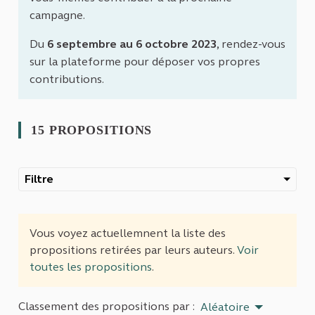
campagne.
Du
6 septembre au 6 octobre 2023
, rendez-vous
sur la plateforme pour déposer vos propres
contributions.
15 PROPOSITIONS
Filtre
Vous voyez actuellemnent la liste des
propositions retirées par leurs auteurs.
Voir
toutes les propositions
.
Classement des propositions par :
Aléatoire