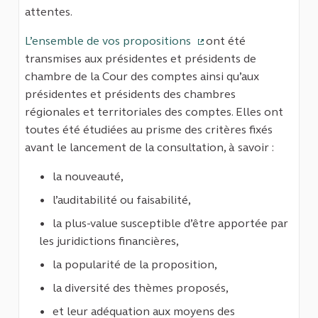
attentes.
L’ensemble de vos propositions
ont été
(Lien externe)
transmises aux présidentes et présidents de
chambre de la Cour des comptes ainsi qu’aux
présidentes et présidents des chambres
régionales et territoriales des comptes. Elles ont
toutes été étudiées au prisme des critères fixés
avant le lancement de la consultation, à savoir :
la nouveauté,
l’auditabilité ou faisabilité,
la plus-value susceptible d’être apportée par
les juridictions financières,
la popularité de la proposition,
la diversité des thèmes proposés,
et leur adéquation aux moyens des