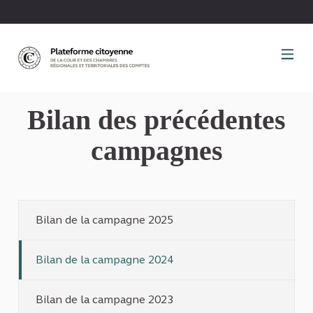
Panneau de gestion des cookies
Bilan des précédentes
campagnes
Bilan de la campagne 2025
Bilan de la campagne 2024
Bilan de la campagne 2023