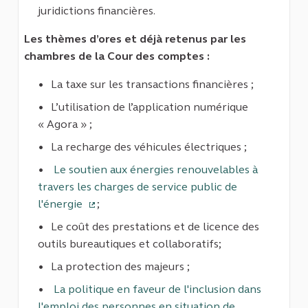
juridictions financières.
Les thèmes d’ores et déjà retenus par les
chambres de la Cour des comptes :
La taxe sur les transactions financières ;
L’utilisation de l’application numérique
« Agora » ;
La recharge des véhicules électriques ;
Le soutien aux énergies renouvelables à
travers les charges de service public de
l'énergie
;
(Lien externe)
Le coût des prestations et de licence des
outils bureautiques et collaboratifs;
La protection des majeurs ;
La politique en faveur de l'inclusion dans
l'emploi des personnes en situation de