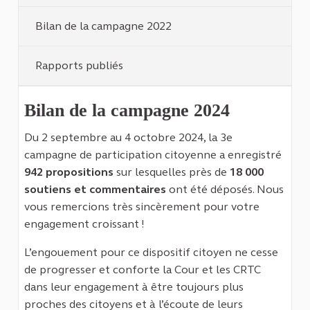
Bilan de la campagne 2022
Rapports publiés
Bilan de la campagne 2024
Du 2 septembre au 4 octobre 2024, la 3e
campagne de participation citoyenne a enregistré
942 propositions
sur lesquelles près de
18 000
soutiens et commentaires
ont été déposés. Nous
vous remercions très sincèrement pour votre
engagement croissant !
L’engouement pour ce dispositif citoyen ne cesse
de progresser et conforte la Cour et les CRTC
dans leur engagement à être toujours plus
proches des citoyens et à l’écoute de leurs