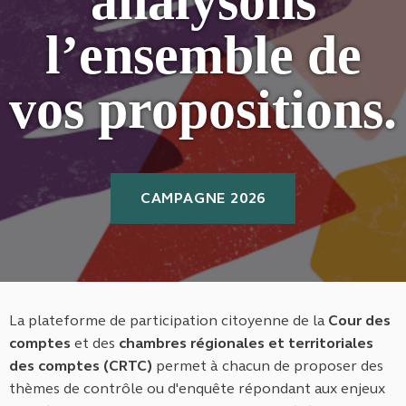
analysons
l’ensemble de
vos propositions.
CAMPAGNE 2026
La plateforme de participation citoyenne de la
Cour des
comptes
et des
chambres régionales et territoriales
des comptes (CRTC)
permet à chacun de proposer des
thèmes de contrôle ou d'enquête répondant aux enjeux