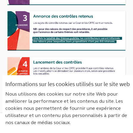
Informations sur les cookies utilisés sur le site web
Nous utilisons des cookies sur notre site Web pour
améliorer la performance et les contenus du site. Les
cookies nous permettent de fournir une expérience
utilisateur et un contenu plus personnalisés à partir de
nos canaux de médias sociaux.
Mentions légales
Contact
Accessibilité : non conforme