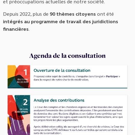
et préoccupations actuelles de notre société.
Depuis 2022, plus de
90 thèmes citoyens
ont été
intégrés au programme de travail des juridictions
financières
.