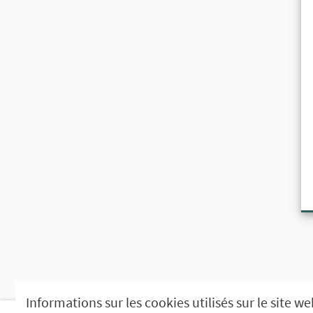
Informations sur les cookies utilisés sur le site w