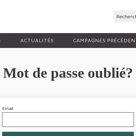
Rechercher
6
ACTUALITÉS
CAMPAGNES PRÉCÉDEN
Mot de passe oublié?
Email