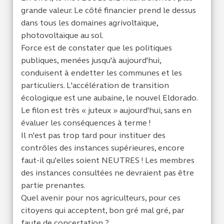
grande valeur. Le côté financier prend le dessus
dans tous les domaines agrivoltaïque,
photovoltaïque au sol.
Force est de constater que les politiques
publiques, menées jusqu'à aujourd'hui,
conduisent à endetter les communes et les
particuliers. L'accélération de transition
écologique est une aubaine, le nouvel Eldorado.
Le filon est très « juteux » aujourd'hui, sans en
évaluer les conséquences à terme !
Il n'est pas trop tard pour instituer des
contrôles des instances supérieures, encore
faut-il qu'elles soient NEUTRES ! Les membres
des instances consultées ne devraient pas être
partie prenantes.
Quel avenir pour nos agriculteurs, pour ces
citoyens qui acceptent, bon gré mal gré, par
faute de concertation ?