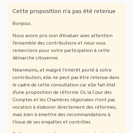
Cette proposition n'a pas été retenue
Bonjour,
Nous avons pris soin d’évaluer avec attention
l’ensemble des contributions et nous vous
remercions pour votre participation à cette
démarche citoyenne.
Néanmoins, et malgré l'intérêt porté à votre
contribution, elle ne peut pas être retenue dans
le cadre de cette consultation car elle fait état
d'une proposition de réforme. Or, la Cour des
Comptes et les Chambres régionales n'ont pas
vocation à élaborer directement des réformes,
mais bien à émettre des recommandations à
l'issue de ses enquêtes et contrôles.