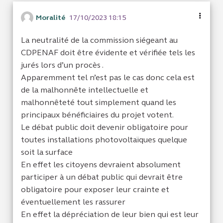
Moralité
17/10/2023 18:15
La neutralité de la commission siégeant au
CDPENAF doit être évidente et vérifiée tels les
jurés lors d’un procès .
Apparemment tel n’est pas le cas donc cela est
de la malhonnête intellectuelle et
malhonnêteté tout simplement quand les
principaux bénéficiaires du projet votent.
Le débat public doit devenir obligatoire pour
toutes installations photovoltaïques quelque
soit la surface
En effet les citoyens devraient absolument
participer à un débat public qui devrait être
obligatoire pour exposer leur crainte et
éventuellement les rassurer
En effet la dépréciation de leur bien qui est leur