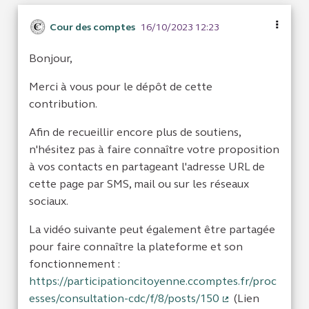
Cour des comptes
16/10/2023 12:23
Bonjour,
Merci à vous pour le dépôt de cette
contribution.
Afin de recueillir encore plus de soutiens,
n'hésitez pas à faire connaître votre proposition
à vos contacts en partageant l'adresse URL de
cette page par SMS, mail ou sur les réseaux
sociaux.
La vidéo suivante peut également être partagée
pour faire connaître la plateforme et son
fonctionnement :
https://participationcitoyenne.ccomptes.fr/proc
esses/consultation-cdc/f/8/posts/150
(Lien