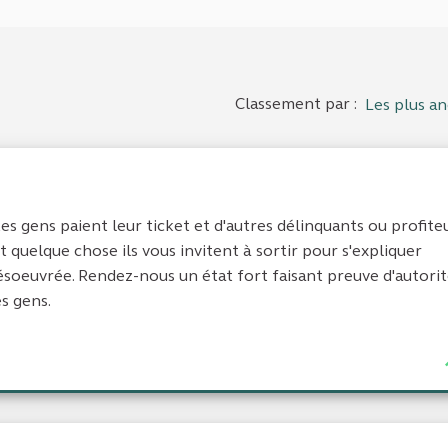
Classement par :
Les plus an
tes gens paient leur ticket et d'autres délinquants ou profite
t quelque chose ils vous invitent à sortir pour s'expliquer
ésoeuvrée. Rendez-nous un état fort faisant preuve d'autorit
s gens.