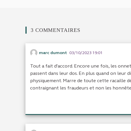
3 COMMENTAIRES
marc dumont
03/10/2023 19:01
Tout a fait d'accord. Encore une fois, les onne
passent dans leur dos. En plus quand on leur di
physiquement. Marre de toute cette racaille d
contraignant les fraudeurs et non les honnête