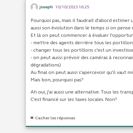
joseph
10/10/2023 16:25
Pourquoi pas, mais il faudrait d'abord estimer
aussi son évolution dans le temps si on pense 
Et là on peut commencer à évaluer l'opportuni
- mettre des agents derrière tous les portillon
- changer tous les portillons c'est un investis
- on peut aussi prévoir des caméras à reconna
dégradations)
Au final on peut aussi s'apercevoir qu'il vaut mi
Mais bon, pourquoi pas?
Ah oui, j'ai aussi une alternative. Tous les tra
C'est financé sur les taxes locales. Non?
Cacher les réponses