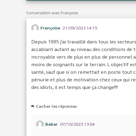
Conversation avec Françoise
Françoise
21/09/2023 14:15
Depuis 1995 j'ai travaillé dans tous les secteurs
accablant autant au niveau des conditions de t
incroyable vers de plus en plus de personnel ad
moins de soignants sur le terrain. L objectif 
santé, sauf que si on remettait en poste tout c
pénurie et plus de motivation chez ceux qui r
des idiots, il est temps que ça change!!!!
Cacher les réponses
Babar
07/10/2023 13:04