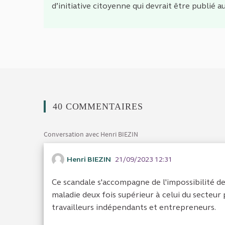
d’initiative citoyenne qui devrait être publié a
40 COMMENTAIRES
Conversation avec Henri BIEZIN
Henri BIEZIN
21/09/2023 12:31
Ce scandale s'accompagne de l'impossibilité d
maladie deux fois supérieur à celui du secteur 
travailleurs indépendants et entrepreneurs.