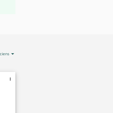
ciens