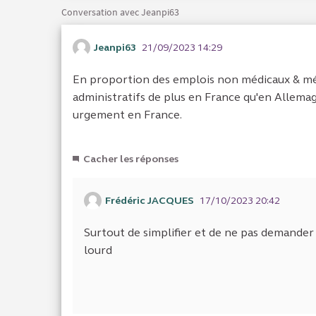
Conversation avec Jeanpi63
Jeanpi63
21/09/2023 14:29
En proportion des emplois non médicaux & méd
administratifs de plus en France qu'en Allemag
urgement en France.
Cacher les réponses
Frédéric JACQUES
17/10/2023 20:42
Surtout de simplifier et de ne pas demander
lourd