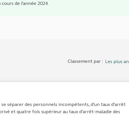
u cours de l’année 2024.
Classement par :
Les plus an
e se séparer des personnels incompétents, d'un taux d'arrêt
privé et quatre fois supérieur au taux d'arrêt-maladie des