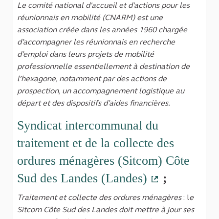
Le comité national d'accueil et d'actions pour les
réunionnais en mobilité (CNARM) est une
association créée dans les années 1960 chargée
d’accompagner les réunionnais en recherche
d’emploi dans leurs projets de mobilité
professionnelle essentiellement à destination de
l’hexagone, notamment par des actions de
prospection, un accompagnement logistique au
départ et des dispositifs d’aides financières.
Syndicat intercommunal du
traitement et de la collecte des
ordures ménagères (Sitcom) Côte
Sud des Landes (Landes)
;
(Lien extern
Traitement et collecte des ordures ménagères
: l
e
Sitcom Côte Sud des Landes doit mettre à jour ses