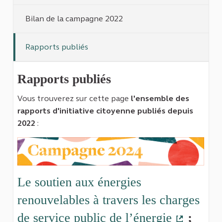
Bilan de la campagne 2022
Rapports publiés
Rapports publiés
Vous trouverez sur cette page
l'ensemble des
rapports d'initiative citoyenne publiés depuis
2022
:
Le soutien aux énergies
renouvelables à travers les charges
de service public de l’énergie
;