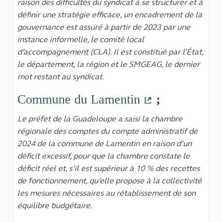
raison des difficultés du syndicat à se structurer et à
définir une stratégie efficace, un encadrement de la
gouvernance est assuré à partir de 2023 par une
instance informelle, le comité local
d’accompagnement (CLA). Il est constitué par l’État,
le département, la région et le SMGEAG, le dernier
mot restant au syndicat.
Commune du Lamentin
;
(Lien externe)
Le préfet de la Guadeloupe a saisi la chambre
régionale des comptes du compte administratif de
2024 de la commune de Lamentin en raison d’un
déficit excessif, pour que la chambre constate le
déficit réel et, s’il est supérieur à 10 % des recettes
de fonctionnement, qu’elle propose à la collectivité
les mesures nécessaires au rétablissement de son
équilibre budgétaire.