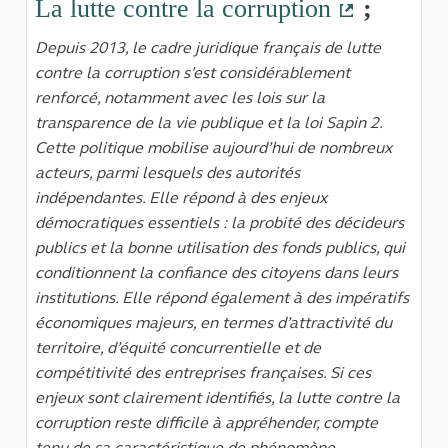
La lutte contre la corruption
;
(Lien exte
Depuis 2013, le cadre juridique français de lutte
contre la corruption s’est considérablement
renforcé, notamment avec les lois sur la
transparence de la vie publique et la loi Sapin 2.
Cette politique mobilise aujourd’hui de nombreux
acteurs, parmi lesquels des autorités
indépendantes. Elle répond à des enjeux
démocratiques essentiels : la probité des décideurs
publics et la bonne utilisation des fonds publics, qui
conditionnent la confiance des citoyens dans leurs
institutions. Elle répond également à des impératifs
économiques majeurs, en termes d’attractivité du
territoire, d’équité concurrentielle et de
compétitivité des entreprises françaises. Si ces
enjeux sont clairement identifiés, la lutte contre la
corruption reste difficile à appréhender, compte
tenu de sa caractéristique de phénomène