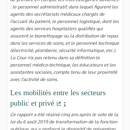
: le personnel administratif, dans lequel figurent les
agents des secrétariats médicaux chargés de
l’accueil du patient, le personnel logistique, dont les
agents des services hospitaliers qualifiés qui
assurent le bionettoyage ou la distribution de repas
dans les services de soins, et le personnel technique
(électricité, plomberie, sécurité informatique, etc.).
La Cour n’a pas retenu dans sa définition le
personnel médico-technique, les éducateurs et les
assistantes sociales, compte tenu de leur proximité
avec l’activité de soins.
Les mobilités entre les secteurs
public et privé
;
(Lien externe)
Ce rapport a été réalisé cinq ans après le vote de la
loi du 6 août 2019 de transformation de la fonction
publique, qui a renforcé le dispositif de prévention