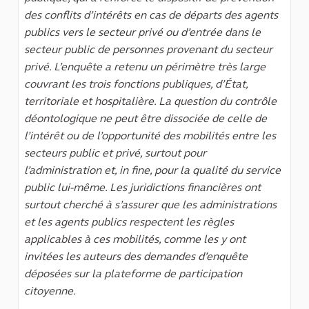
des conflits d’intérêts en cas de départs des agents
publics vers le secteur privé ou d’entrée dans le
secteur public de personnes provenant du secteur
privé. L’enquête a retenu un périmètre très large
couvrant les trois fonctions publiques, d’État,
territoriale et hospitalière. La question du contrôle
déontologique ne peut être dissociée de celle de
l’intérêt ou de l’opportunité des mobilités entre les
secteurs public et privé, surtout pour
l’administration et, in fine, pour la qualité du service
public lui-même. Les juridictions financières ont
surtout cherché à s’assurer que les administrations
et les agents publics respectent les règles
applicables à ces mobilités, comme les y ont
invitées les auteurs des demandes d’enquête
déposées sur la plateforme de participation
citoyenne.