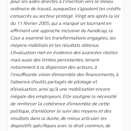
pour les aides directes à l’insertion vers le milieu
ordinaire de travail, auxquelles s’ajoutent les crédits
consacrés au secteur protégé. Vingt ans après la loi
du 11 février 2005, qui a marqué un tournant en
affirmant une approche inclusive du handicap, la
Cour a examiné les transformations engagées, les
moyens mobilisés et les résultats obtenus.
L’évaluation met en évidence des avancées réelles
mais aussi des limites persistantes, tenant
notamment à la dispersion des acteurs, à
l’insuffisante vision d’ensemble des financements, à
l’absence d’outils partagés de pilotage et
d’évaluation, ainsi qu’à une mobilisation encore
inégale des employeurs. Elle souligne la nécessité
de renforcer la cohérence d’ensemble de cette
politique, d’améliorer le suivi des moyens et des
résultats dans la durée, de mieux articuler les
dispositifs spécifiques avec le droit commun, de