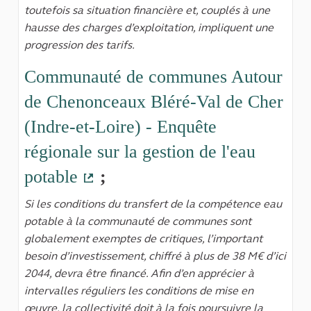
toutefois sa situation financière et, couplés à une
hausse des charges d’exploitation, impliquent une
progression des tarifs.
Communauté de communes Autour
de Chenonceaux Bléré-Val de Cher
(Indre-et-Loire) - Enquête
régionale sur la gestion de l'eau
potable
;
(Lien externe)
Si les conditions du transfert de la compétence eau
potable à la communauté de communes sont
globalement exemptes de critiques, l’important
besoin d’investissement, chiffré à plus de 38 M€ d’ici
2044, devra être financé. Afin d’en apprécier à
intervalles réguliers les conditions de mise en
œuvre, la collectivité doit à la fois poursuivre la