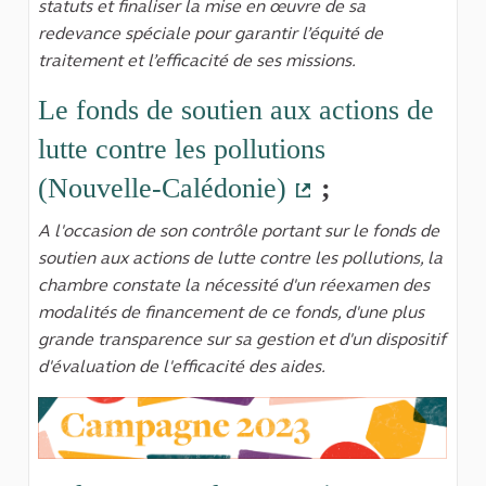
statuts et finaliser la mise en œuvre de sa
redevance spéciale pour garantir l’équité de
traitement et l’efficacité de ses missions.
Le fonds de soutien aux actions de
lutte contre les pollutions
(Nouvelle-Calédonie)
;
(Lien externe)
A l'occasion de son contrôle portant sur le fonds de
soutien aux actions de lutte contre les pollutions, la
chambre constate la nécessité d'un réexamen des
modalités de financement de ce fonds, d'une plus
grande transparence sur sa gestion et d'un dispositif
d'évaluation de l'efficacité des aides.