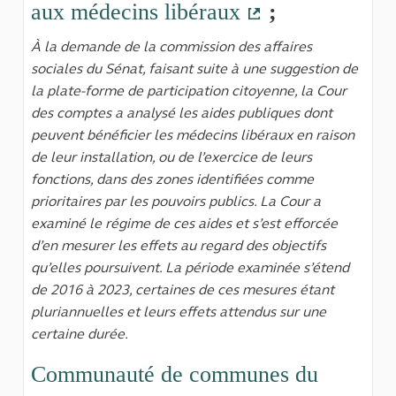
aux médecins libéraux
;
(Lien externe)
À la demande de la commission des affaires
sociales du Sénat, faisant suite à une suggestion de
la plate-forme de participation citoyenne, la Cour
des comptes a analysé les aides publiques dont
peuvent bénéficier les médecins libéraux en raison
de leur installation, ou de l’exercice de leurs
fonctions, dans des zones identifiées comme
prioritaires par les pouvoirs publics. La Cour a
examiné le régime de ces aides et s’est efforcée
d’en mesurer les effets au regard des objectifs
qu’elles poursuivent. La période examinée s’étend
de 2016 à 2023, certaines de ces mesures étant
pluriannuelles et leurs effets attendus sur une
certaine durée.
Communauté de communes du