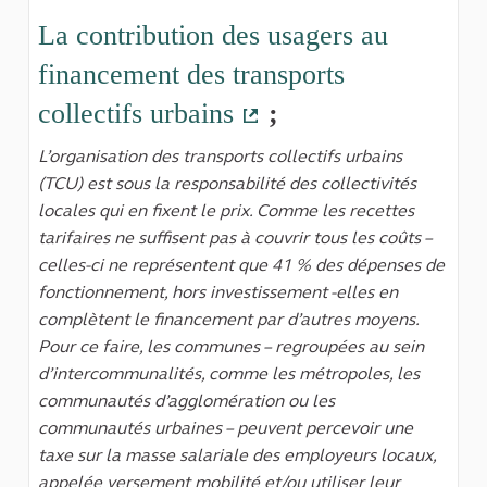
La contribution des usagers au
financement des transports
collectifs urbains
;
(Lien externe)
L’organisation des transports collectifs urbains
(TCU) est sous la responsabilité des collectivités
locales qui en fixent le prix. Comme les recettes
tarifaires ne suffisent pas à couvrir tous les coûts –
celles-ci ne représentent que 41 % des dépenses de
fonctionnement, hors investissement -elles en
complètent le financement par d’autres moyens.
Pour ce faire, les communes – regroupées au sein
d’intercommunalités, comme les métropoles, les
communautés d’agglomération ou les
communautés urbaines – peuvent percevoir une
taxe sur la masse salariale des employeurs locaux,
appelée versement mobilité et/ou utiliser leur