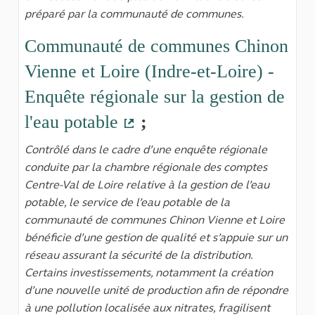
préparé par la communauté de communes.
Communauté de communes Chinon
Vienne et Loire (Indre-et-Loire) -
Enquête régionale sur la gestion de
l'eau potable
;
(Lien externe)
Contrôlé dans le cadre d’une enquête régionale
conduite par la chambre régionale des comptes
Centre-Val de Loire relative à la gestion de l’eau
potable, le service de l’eau potable de la
communauté de communes Chinon Vienne et Loire
bénéficie d’une gestion de qualité et s’appuie sur un
réseau assurant la sécurité de la distribution.
Certains investissements, notamment la création
d’une nouvelle unité de production afin de répondre
à une pollution localisée aux nitrates, fragilisent