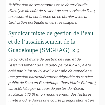
fiabilisation de ses comptes et se doter d’outils
d’analyse du coût de revient de son service de l’eau,
en assurant la cohérence de ce dernier avec la
tarification pratiquée envers les usagers.
Syndicat mixte de gestion de l’eau
et de l’assainissement de la
Guadeloupe (SMGEAG)
;
(Lien externe
Le Syndicat mixte de gestion de l’eau et de
l’assainissement de Guadeloupe (SMGEAG) a été
créé par la loi du 29 avril 2021 afin de remédier à
une gestion particulièrement dégradée du service
public de l’eau en Guadeloupe (hors Marie-Galante),
caractérisée par un taux de pertes de réseau
avoisinant 70 % et un recouvrement des factures
limité à 60 %. Après une courte préfiguration et en