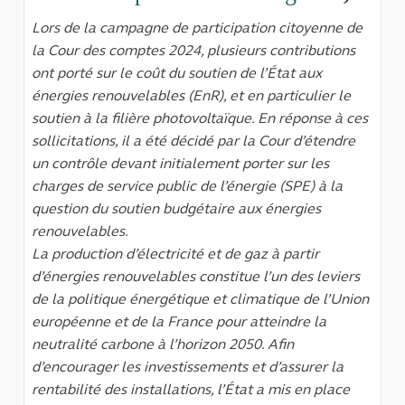
(Lien ex
Lors de la campagne de participation citoyenne de
la Cour des comptes 2024, plusieurs contributions
ont porté sur le coût du soutien de l’État aux
énergies renouvelables (EnR), et en particulier le
soutien à la filière photovoltaïque. En réponse à ces
sollicitations, il a été décidé par la Cour d’étendre
un contrôle devant initialement porter sur les
charges de service public de l’énergie (SPE) à la
question du soutien budgétaire aux énergies
renouvelables.
La production d’électricité et de gaz à partir
d’énergies renouvelables constitue l’un des leviers
de la politique énergétique et climatique de l’Union
européenne et de la France pour atteindre la
neutralité carbone à l’horizon 2050. Afin
d’encourager les investissements et d’assurer la
rentabilité des installations, l’État a mis en place