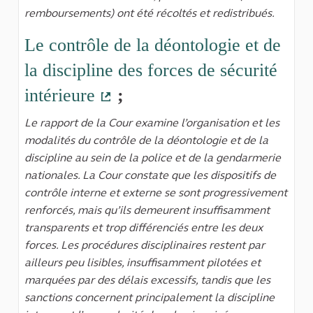
remboursements) ont été récoltés et redistribués.
Le contrôle de la déontologie et de
la discipline des forces de sécurité
intérieure
;
(Lien externe)
Le rapport de la Cour examine l’organisation et les
modalités du contrôle de la déontologie et de la
discipline au sein de la police et de la gendarmerie
nationales. La Cour constate que les dispositifs de
contrôle interne et externe se sont progressivement
renforcés, mais qu’ils demeurent insuffisamment
transparents et trop différenciés entre les deux
forces. Les procédures disciplinaires restent par
ailleurs peu lisibles, insuffisamment pilotées et
marquées par des délais excessifs, tandis que les
sanctions concernent principalement la discipline