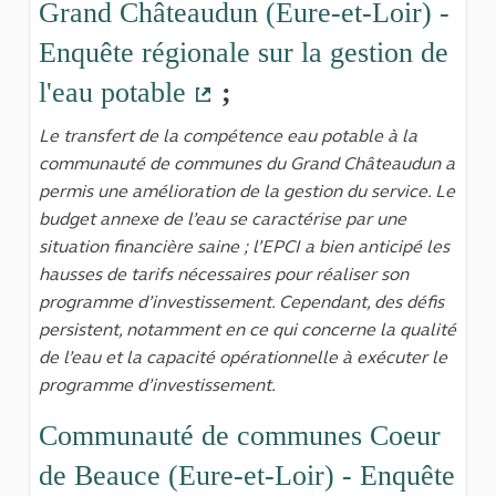
Grand Châteaudun (Eure-et-Loir) -
Enquête régionale sur la gestion de
l'eau potable
;
(Lien externe)
Le transfert de la compétence eau potable à la
communauté de communes du Grand Châteaudun a
permis une amélioration de la gestion du service. Le
budget annexe de l’eau se caractérise par une
situation financière saine ; l’EPCI a bien anticipé les
hausses de tarifs nécessaires pour réaliser son
programme d’investissement. Cependant, des défis
persistent, notamment en ce qui concerne la qualité
de l’eau et la capacité opérationnelle à exécuter le
programme d’investissement.
Communauté de communes Coeur
de Beauce (Eure-et-Loir) - Enquête