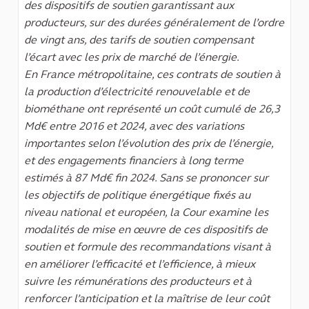
des dispositifs de soutien garantissant aux
producteurs, sur des durées généralement de l’ordre
de vingt ans, des tarifs de soutien compensant
l’écart avec les prix de marché de l’énergie.
En France métropolitaine, ces contrats de soutien à
la production d’électricité renouvelable et de
biométhane ont représenté un coût cumulé de 26,3
Md€ entre 2016 et 2024, avec des variations
importantes selon l’évolution des prix de l’énergie,
et des engagements financiers à long terme
estimés à 87 Md€ fin 2024. Sans se prononcer sur
les objectifs de politique énergétique fixés au
niveau national et européen, la Cour examine les
modalités de mise en œuvre de ces dispositifs de
soutien et formule des recommandations visant à
en améliorer l’efficacité et l’efficience, à mieux
suivre les rémunérations des producteurs et à
renforcer l’anticipation et la maîtrise de leur coût