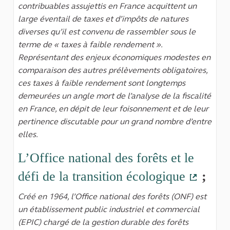
contribuables assujettis en France acquittent un
large éventail de taxes et d’impôts de natures
diverses qu’il est convenu de rassembler sous le
terme de « taxes à faible rendement ».
Représentant des enjeux économiques modestes en
comparaison des autres prélèvements obligatoires,
ces taxes à faible rendement sont longtemps
demeurées un angle mort de l’analyse de la fiscalité
en France, en dépit de leur foisonnement et de leur
pertinence discutable pour un grand nombre d’entre
elles.
L’Office national des forêts et le
défi de la transition écologique
;
(Lien e
Créé en 1964, l’Office national des forêts (ONF) est
un établissement public industriel et commercial
(EPIC) chargé de la gestion durable des forêts