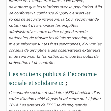
interne et l’exemplarité dans la vie privée,
davantage que les relations avec la population. Afin
de conforter la confiance du public envers les
forces de sécurité intérieure, la Cour recommande
notamment d’harmoniser les enquêtes
administratives entre police et gendarmerie
nationales, de réduire les délais de sanction, de
mieux informer sur les faits sanctionnés, d’ouvrir les
conseils de discipline à des observateurs extérieurs
et de renforcer la formation ainsi que les outils de
prévention et de contrôle.
Les soutiens publics à l’économie
sociale et solidaire
;
(Lien externe)
L’économie sociale et solidaire (ESS) bénéficie d’un
cadre d’action unifié depuis la loi cadre du 31 juillet
2014. Les acteurs de l’ESS se distinguent de