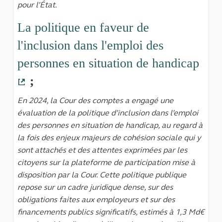
pour l’État.
La politique en faveur de
l'inclusion dans l'emploi des
personnes en situation de handicap
;
(Lien externe)
En 2024, la Cour des comptes a engagé une
évaluation de la politique d’inclusion dans l’emploi
des personnes en situation de handicap, au regard à
la fois des enjeux majeurs de cohésion sociale qui y
sont attachés et des attentes exprimées par les
citoyens sur la plateforme de participation mise à
disposition par la Cour. Cette politique publique
repose sur un cadre juridique dense, sur des
obligations faites aux employeurs et sur des
financements publics significatifs, estimés à 1,3 Md€