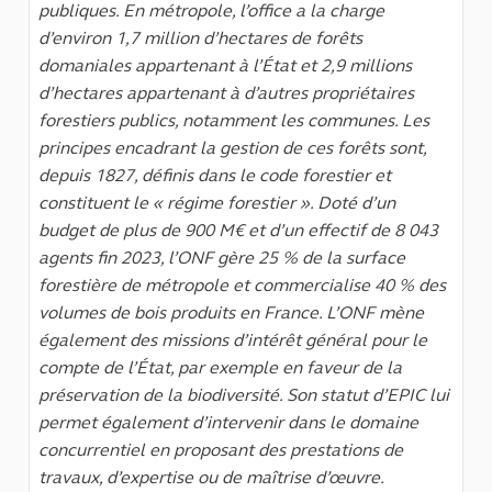
publiques. En métropole, l’office a la charge
d’environ 1,7 million d’hectares de forêts
domaniales appartenant à l’État et 2,9 millions
d’hectares appartenant à d’autres propriétaires
forestiers publics, notamment les communes. Les
principes encadrant la gestion de ces forêts sont,
depuis 1827, définis dans le code forestier et
constituent le « régime forestier ». Doté d’un
budget de plus de 900 M€ et d’un effectif de 8 043
agents fin 2023, l’ONF gère 25 % de la surface
forestière de métropole et commercialise 40 % des
volumes de bois produits en France. L’ONF mène
également des missions d’intérêt général pour le
compte de l’État, par exemple en faveur de la
préservation de la biodiversité. Son statut d’EPIC lui
permet également d’intervenir dans le domaine
concurrentiel en proposant des prestations de
travaux, d’expertise ou de maîtrise d’œuvre.