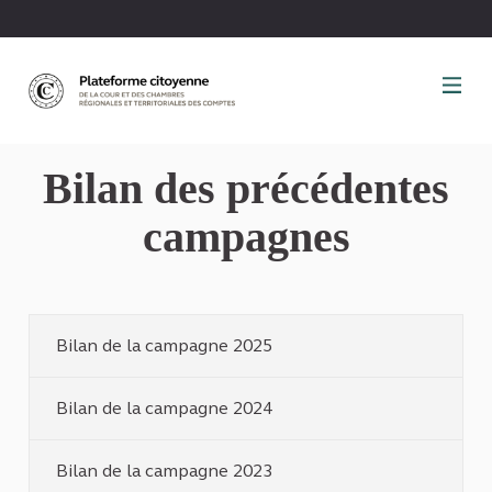
Panneau de gestion des cookies
Bilan des précédentes
campagnes
Bilan de la campagne 2025
Bilan de la campagne 2024
Bilan de la campagne 2023