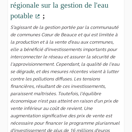
régionale sur la gestion de l'eau
potable
;
(Lien externe)
S’agissant de la gestion portée par la communauté
de communes Cœur de Beauce et qui est limitée à
la production et à la vente d’eau aux communes,
elle a bénéficié d'investissements importants pour
interconnecter le réseau et assurer la sécurité de
l'approvisionnement. Cependant, la qualité de l'eau
se dégrade, et des mesures récentes visent à lutter
contre les pollutions diffuses. Les tensions
financières, résultant de ces investissements,
paraissent maîtrisées. Toutefois, l'équilibre
économique n'est pas atteint en raison d'un prix de
vente inférieur au coût de revient. Une
augmentation significative des prix de vente est
nécessaire pour financer le programme pluriannuel
d'investissement de plus de 16 millions d'euros