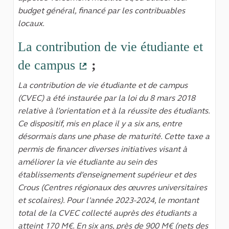
budget général, financé par les contribuables
locaux.
La contribution de vie étudiante et
de campus
;
(Lien externe)
La contribution de vie étudiante et de campus
(CVEC) a été instaurée par la loi du 8 mars 2018
relative à l’orientation et à la réussite des étudiants.
Ce dispositif, mis en place il y a six ans, entre
désormais dans une phase de maturité. Cette taxe a
permis de financer diverses initiatives visant à
améliorer la vie étudiante au sein des
établissements d’enseignement supérieur et des
Crous (Centres régionaux des œuvres universitaires
et scolaires). Pour l'année 2023-2024, le montant
total de la CVEC collecté auprès des étudiants a
atteint 170 M€. En six ans, près de 900 M€ (nets des