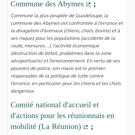
Commune des Abymes
;
(Lien externe)
Commune la plus peuplée de Guadeloupe, la
commune des Abymes est confrontée à l’errance et
la divagation d’animaux (chiens, chats, bovins) et à
ses risques pour les populations (accidents de la
route, morsures…), l’activité économique
(destruction de bétail, problèmes dans la zone
aéroportuaire) et l’environnement. En vertu de ses
pouvoirs de police, son maire est le premier
responsable de la politique de lutte contre
l’errance, en particulier pour les chiens et les chats
dangereux.
Comité national d'accueil et
d'actions pour les réunionnais en
mobilité (La Réunion)
;
(Lien externe)