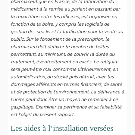
pharmaceutique en France, de la fabrication du
médicament à la remise au patient en passant par
la répartition entre les officines, est organisée en
fonction de la boîte, y compris les logiciels de
gestion des stocks et la tarification pour la vente au
public. Sur le fondement de la prescription, le
pharmacien doit délivrer le nombre de boîtes
permettant, au minimum, de couvrir la durée du
traitement, éventuellement en excès. Le reliquat
sera peut-être mal consommé ultérieurement, en
automédication, ou stocké puis détruit, avec les
dommages afférents en termes financiers, de santé
et de protection de l’environnement. La délivrance à
l’unité peut donc être un moyen de remédier à ce
gaspillage. Examiner sa pertinence et sa faisabilité
est l’objet du présent rapport.
Les aides à l’installation versées