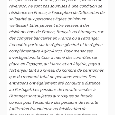
réversion, ne sont pas soumises à une condition de
résidence en France, à l’exception de l’allocation de
solidarité aux personnes âgées (minimum
vieillesse). Elles peuvent être versées à des
résidents hors de France, français ou étrangers, sur
des comptes bancaires en France ou à l’étranger.
L’enquête porte sur le régime général et le régime
complémentaire Agirc-Arrco. Pour mener ses
investigations, la Cour a mené des contrôles sur
place en Espagne, au Maroc et en Algérie, pays à
fort enjeu tant au niveau du nombre de pensionnés
que du montant total de pensions versées. Des
entretiens ont également été conduits à distance
au Portugal. Les pensions de retraite versées à
l’étranger sont sujettes aux risques de fraude
connus pour l’ensemble des pensions de retraite
(utilisation frauduleuse ou falsification de