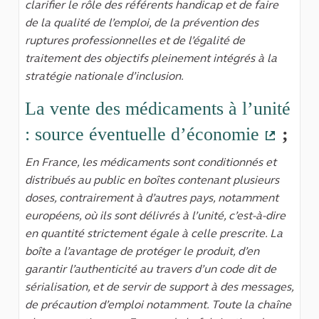
clarifier le rôle des référents handicap et de faire
de la qualité de l’emploi, de la prévention des
ruptures professionnelles et de l’égalité de
traitement des objectifs pleinement intégrés à la
stratégie nationale d’inclusion.
La vente des médicaments à l’unité
: source éventuelle d’économie
;
(Lien 
En France, les médicaments sont conditionnés et
distribués au public en boîtes contenant plusieurs
doses, contrairement à d’autres pays, notamment
européens, où ils sont délivrés à l’unité, c’est-à-dire
en quantité strictement égale à celle prescrite. La
boîte a l’avantage de protéger le produit, d’en
garantir l’authenticité au travers d’un code dit de
sérialisation, et de servir de support à des messages,
de précaution d’emploi notamment. Toute la chaîne