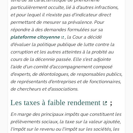
particulièrement occulte, lié à d’autres infractions,
et pour lequel il n’existe pas d’indicateur direct
permettant de mesurer sa prévalence. Pour
répondre à des demandes formulées sur sa
plateforme citoyenne
, la Cour a décidé
(Lien externe)
d’évaluer la politique publique de lutte contre la
corruption et les autres atteintes à la probité au
cours de la décennie passée. Elle s’est adjointe
l’aide d’un comité d’accompagnement composé
d’experts, de déontologues, de responsables publics,
de représentants d’entreprises et de fonctionnaires,
de chercheurs et d’associations.
Les taxes à faible rendement
;
(Lien ext
En marge des principaux impôts que constituent les
prélèvements sociaux, la taxe sur la valeur ajoutée,
l’impôt sur le revenu ou l’impôt sur les sociétés, les