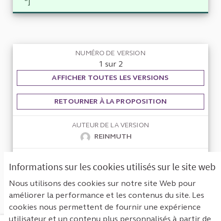
"]
NUMÉRO DE VERSION
1 sur 2
AFFICHER TOUTES LES VERSIONS
RETOURNER À LA PROPOSITION
AUTEUR DE LA VERSION
REINMUTH
VERSION CRÉÉE LE
Informations sur les cookies utilisés sur le site web
02/10/2023 18:10
Nous utilisons des cookies sur notre site Web pour
améliorer la performance et les contenus du site. Les
cookies nous permettent de fournir une expérience
utilisateur et un contenu plus personnalisés à partir de