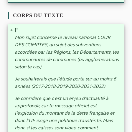
CORPS DU TEXTE
+
["
Mon sujet concerne le niveau national COUR
DES COMPTES, au sujet des subventions
accordées par les Régions, les Départements, les
communautés de communes (ou agglomérations
selon le cas)
Je souhaiterais que l'étude porte sur au moins 6
années (2017-2018-2019-2020-2021-2022)
Je considère que c'est un enjeu d'actualité à
approfondir, car le message officiel est
l'explosion du montant de la dette française et
donc l'UE exige une politique d'austérité. Mais
donc si les caisses sont vides, comment