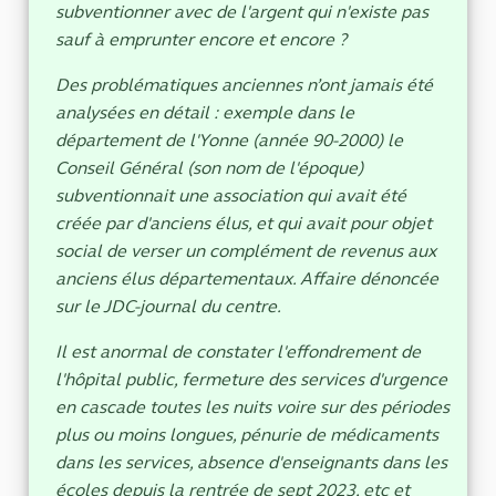
subventionner avec de l'argent qui n'existe pas
sauf à emprunter encore et encore ?
Des problématiques anciennes n’ont jamais été
analysées en détail : exemple dans le
département de l'Yonne (année 90-2000) le
Conseil Général (son nom de l'époque)
subventionnait une association qui avait été
créée par d'anciens élus, et qui avait pour objet
social de verser un complément de revenus aux
anciens élus départementaux. Affaire dénoncée
sur le JDC-journal du centre.
Il est anormal de constater l'effondrement de
l'hôpital public, fermeture des services d'urgence
en cascade toutes les nuits voire sur des périodes
plus ou moins longues, pénurie de médicaments
dans les services, absence d'enseignants dans les
écoles depuis la rentrée de sept 2023, etc et