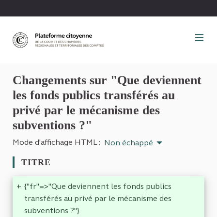
Panneau de gestion des cookies
Changements sur "Que deviennent
les fonds publics transférés au
privé par le mécanisme des
subventions ?"
Mode d'affichage HTML :
Non échappé
TITRE
+
{"fr"=>"Que deviennent les fonds publics
transférés au privé par le mécanisme des
subventions ?"}