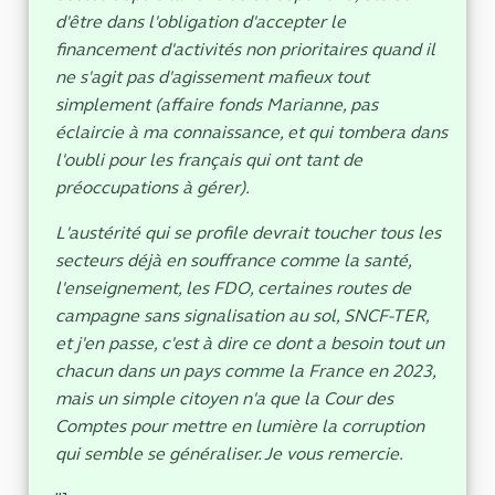
d'être dans l'obligation d'accepter le
financement d'activités non prioritaires quand il
ne s'agit pas d'agissement mafieux tout
simplement (affaire fonds Marianne, pas
éclaircie à ma connaissance, et qui tombera dans
l'oubli pour les français qui ont tant de
préoccupations à gérer).
L'austérité qui se profile devrait toucher tous les
secteurs déjà en souffrance comme la santé,
l'enseignement, les FDO, certaines routes de
campagne sans signalisation au sol, SNCF-TER,
et j'en passe, c'est à dire ce dont a besoin tout un
chacun dans un pays comme la France en 2023,
mais un simple citoyen n'a que la Cour des
Comptes pour mettre en lumière la corruption
qui semble se généraliser. Je vous remercie.