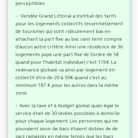
perceptibles
.- Vendée Grand Littoral a institué des tarifs
pour les logements collectifs (essentiellement
de tourisme) qui sont ridiculement bas en
attachant la part fixe au bac sans tenir compte
d’aucun autre critère. Ainsi une résidence de 36
logements paye une part fixe de l’ordre de 5€
quand pour l’habitat individuel c’est 176€. La
redevance globale va ainsi par logement en
collectif être de 20 à 50€ quand c’est au
minimum 187 € pour les autres dans la même
zone.
- Avec la taxe et à budget global quasi égal le
service était de 30 levées possibles à domicile
pour chaque logement. Les personnes qui ne
pouvaient avoir de bacs étaient dotées de de
sacs ramassés en même temps que les bacs