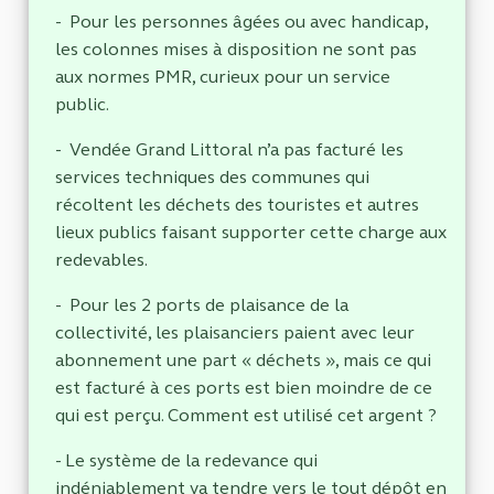
- Pour les personnes âgées ou avec handicap,
les colonnes mises à disposition ne sont pas
aux normes PMR, curieux pour un service
public.
- Vendée Grand Littoral n’a pas facturé les
services techniques des communes qui
récoltent les déchets des touristes et autres
lieux publics faisant supporter cette charge aux
redevables.
- Pour les 2 ports de plaisance de la
collectivité, les plaisanciers paient avec leur
abonnement une part « déchets », mais ce qui
est facturé à ces ports est bien moindre de ce
qui est perçu. Comment est utilisé cet argent ?
- Le système de la redevance qui
indéniablement va tendre vers le tout dépôt en