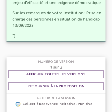
enjeu d’efficacité et une exigence démocratique.
Sur les remarques de votre Institution : Prise en
charge des personnes en situation de handicap
13/09/2023
"]
NUMÉRO DE VERSION
1 sur 2
AFFICHER TOUTES LES VERSIONS
RETOURNER À LA PROPOSITION
AUTEUR DE LA VERSION
Collectif Redevance Incitative - Punitive