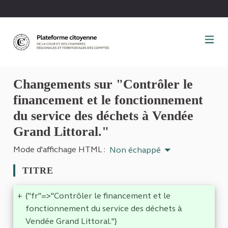
Panneau de gestion des cookies
Changements sur "Contrôler le
financement et le fonctionnement
du service des déchets à Vendée
Grand Littoral."
Mode d'affichage HTML :
Non échappé
TITRE
+
{"fr"=>"Contrôler le financement et le
fonctionnement du service des déchets à
Vendée Grand Littoral."}