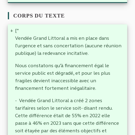
CORPS DU TEXTE
+
["
Vendée Grand Littoral a mis en place dans
l’urgence et sans concertation (aucune réunion
publique) la redevance incitative.
Nous constatons qu’à financement égal le
service public est dégradé, et pour les plus
fragiles devient inaccessible avec un
financement fortement inégalitaire.
- Vendée Grand Littoral a créé 2 zones
tarifaires selon le service soit- disant rendu.
Cette différence était de 55% en 2022 elle
passe à 46% en 2023 sans que cette différence
soit étayée par des éléments objectifs et