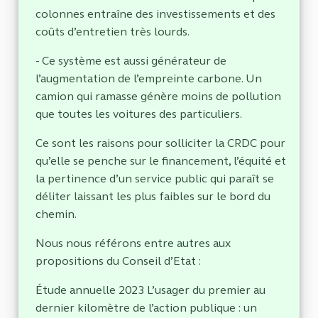
colonnes entraîne des investissements et des
coûts d’entretien très lourds.
- Ce système est aussi générateur de
l’augmentation de l’empreinte carbone. Un
camion qui ramasse génère moins de pollution
que toutes les voitures des particuliers.
Ce sont les raisons pour solliciter la CRDC pour
qu’elle se penche sur le financement, l’équité et
la pertinence d’un service public qui paraît se
déliter laissant les plus faibles sur le bord du
chemin.
Nous nous référons entre autres aux
propositions du Conseil d’Etat :
Étude annuelle 2023 L’usager du premier au
dernier kilomètre de l’action publique : un