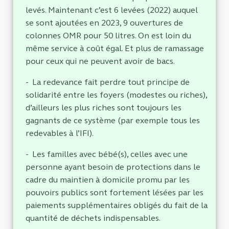
levés. Maintenant c’est 6 levées (2022) auquel
se sont ajoutées en 2023, 9 ouvertures de
colonnes OMR pour 50 litres. On est loin du
même service à coût égal. Et plus de ramassage
pour ceux qui ne peuvent avoir de bacs.
- La redevance fait perdre tout principe de
solidarité entre les foyers (modestes ou riches),
d’ailleurs les plus riches sont toujours les
gagnants de ce système (par exemple tous les
redevables à l’IFI).
- Les familles avec bébé(s), celles avec une
personne ayant besoin de protections dans le
cadre du maintien à domicile promu par les
pouvoirs publics sont fortement lésées par les
paiements supplémentaires obligés du fait de la
quantité de déchets indispensables.