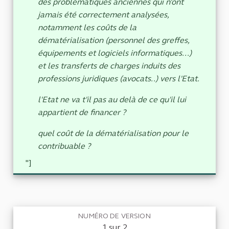
des problématiques anciennes qui n’ont
jamais été correctement analysées,
notamment les coûts de la
dématérialisation (personnel des greffes,
équipements et logiciels informatiques...)
et les transferts de charges induits des
professions juridiques (avocats..) vers l'Etat.
l'Etat ne va t'il pas au delà de ce qu'il lui
appartient de financer ?
quel coût de la dématérialisation pour le
contribuable ?
"]
NUMÉRO DE VERSION
1 sur 2