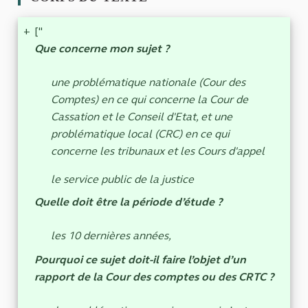
+
["
Que concerne mon sujet ?
une problématique nationale (Cour des
Comptes) en ce qui concerne la Cour de
Cassation et le Conseil d'Etat, et une
problématique local (CRC) en ce qui
concerne les tribunaux et les Cours d'appel
le service public de la justice
Quelle doit être la période d’étude ?
les 10 dernières années,
Pourquoi ce sujet doit-il faire l’objet d’un
rapport de la Cour des comptes ou des CRTC ?