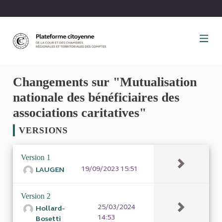
Panneau de gestion des cookies
Changements sur "Mutualisation
nationale des bénéficiaires des
associations caritatives"
VERSIONS
Version 1
19/09/2023 15:51
LAUGEN
Version 2
25/03/2024
Hollard-
14:53
Bosetti