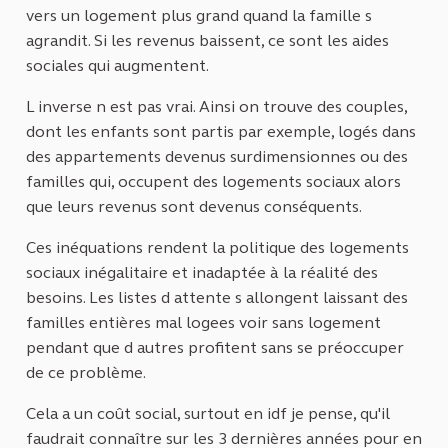
vers un logement plus grand quand la famille s
agrandit. Si les revenus baissent, ce sont les aides
sociales qui augmentent.
L inverse n est pas vrai. Ainsi on trouve des couples,
dont les enfants sont partis par exemple, logés dans
des appartements devenus surdimensionnes ou des
familles qui, occupent des logements sociaux alors
que leurs revenus sont devenus conséquents.
Ces inéquations rendent la politique des logements
sociaux inégalitaire et inadaptée à la réalité des
besoins. Les listes d attente s allongent laissant des
familles entières mal logees voir sans logement
pendant que d autres profitent sans se préoccuper
de ce problème.
Cela a un coût social, surtout en idf je pense, qu'il
faudrait connaître sur les 3 dernières années pour en