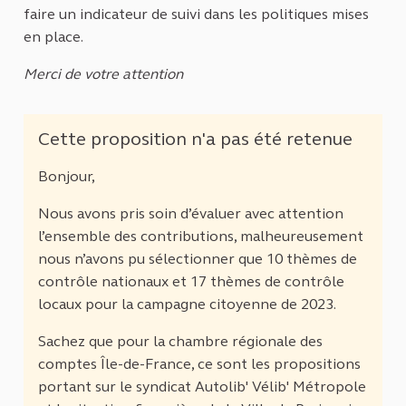
faire un indicateur de suivi dans les politiques mises
en place.
Merci de votre attention
Cette proposition n'a pas été retenue
Bonjour,
Nous avons pris soin d’évaluer avec attention
l’ensemble des contributions, malheureusement
nous n’avons pu sélectionner que 10 thèmes de
contrôle nationaux et 17 thèmes de contrôle
locaux pour la campagne citoyenne de 2023.
Sachez que pour la chambre régionale des
comptes Île-de-France, ce sont les propositions
portant sur le syndicat Autolib' Vélib' Métropole