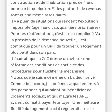
construction et de l'habitation près de 4 ans
pour sortir quelqu'un. Et les plafonds de revenus
sont quand même assez hauts.
Il y a plein de situations qui rendent l'expulsion
impossible (age, handicap, quartiers prioritaires)
Pour les réaffectations, c'est aussi compliqué. Vu
la pression de la demande nouvelle, il est
compliqué pour un OPH de trouver un logement
plus petit dans son parc.
Il faudrait que la CdC donne un avis sur une
réforme des conditions de sortie et des
procédures pour fluidifier le mécanisme.
Notez, que je suis moi même un bailleur privé.
Comme beaucoup, j'ai loué mes appartements à
des personnes qui auraient pu bénéficier de
logements sociaux, et qui, malgré les APL,
avaient du mal à payer leur loyer. Une meilleure
fluidité du logement social régulerait aussi le