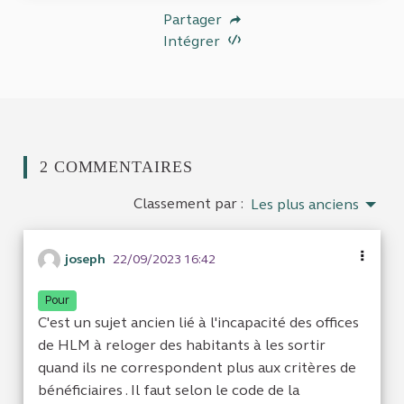
Partager
Intégrer
2 COMMENTAIRES
Classement par :
Les plus anciens
joseph
22/09/2023 16:42
Pour
C'est un sujet ancien lié à l'incapacité des offices
de HLM à reloger des habitants à les sortir
quand ils ne correspondent plus aux critères de
bénéficiaires . Il faut selon le code de la