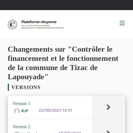
Panneau de gestion des cookies
Changements sur "Contrôler le
financement et le fonctionnement
de la commune de Tizac de
Lapouyade"
VERSIONS
Version 1
22/09/2023 18:51
RJP
Version 2